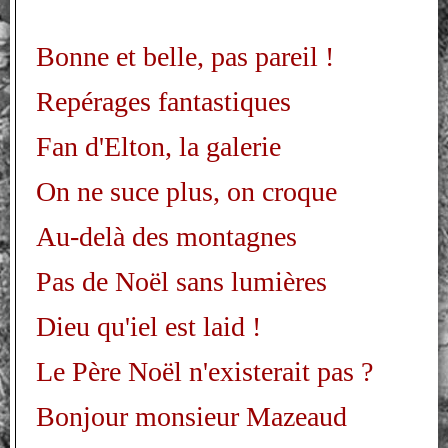
Bonne et belle, pas pareil !
Repérages fantastiques
Fan d'Elton, la galerie
On ne suce plus, on croque
Au-delà des montagnes
Pas de Noël sans lumières
Dieu qu'iel est laid !
Le Père Noël n'existerait pas ?
Bonjour monsieur Mazeaud