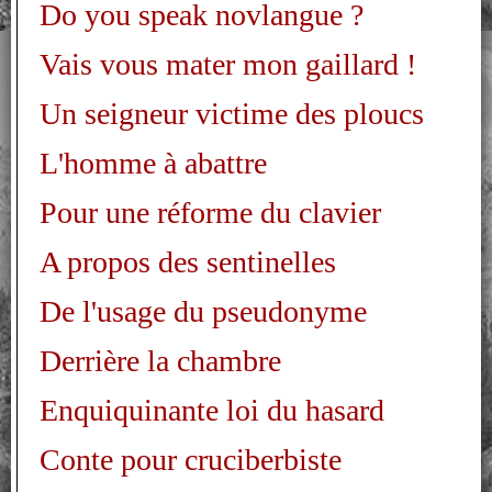
Do you speak novlangue ?
Vais vous mater mon gaillard !
Un seigneur victime des ploucs
L'homme à abattre
Pour une réforme du clavier
A propos des sentinelles
De l'usage du pseudonyme
Derrière la chambre
Enquiquinante loi du hasard
Conte pour cruciberbiste