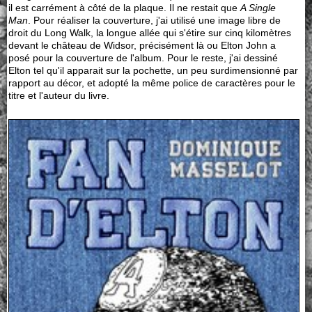
il est carrément à côté de la plaque. Il ne restait que
A Single
Man
. Pour réaliser la couverture, j'ai utilisé une image libre de
droit du Long Walk, la longue allée qui s'étire sur cinq kilomètres
devant le château de Widsor, précisément là ou Elton John a
posé pour la couverture de l'album. Pour le reste, j'ai dessiné
Elton tel qu'il apparait sur la pochette, un peu surdimensionné par
rapport au décor, et adopté la même police de caractères pour le
titre et l'auteur du livre.