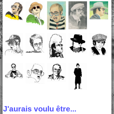
J'aurais voulu être...