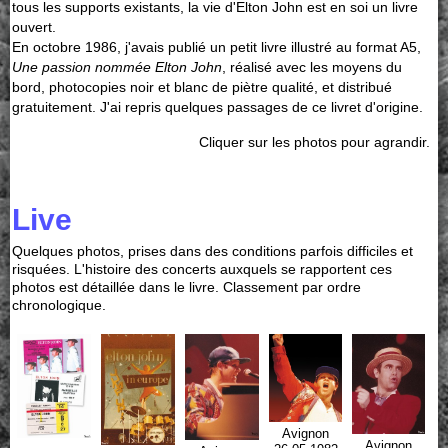
tous les supports existants, la vie d'Elton John est en soi un livre
ouvert.
En octobre 1986, j'avais publié un petit livre illustré au format A5,
Une passion nommée Elton John
, réalisé avec les moyens du
bord, photocopies noir et blanc de piètre qualité, et distribué
gratuitement. J'ai repris quelques passages de ce livret d'origine.
Cliquer sur les photos pour agrandir.
Live
Quelques photos, prises dans des conditions parfois difficiles et
risquées. L'histoire des concerts auxquels se rapportent ces
photos est détaillée dans le livre. Classement par ordre
chronologique.
Avignon
Avignon