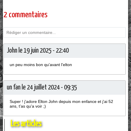
2 commentaires
John le 19 juin 2025 - 22:40
un peu moins bon qu'avant l'elton
un fan le 24 juillet 2024 - 09:35
Super ! j'adore Elton John depuis mon enfance et j'ai 52
ans, t'as qu'a voir ;)
Les articles