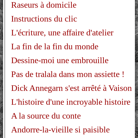
Raseurs à domicile
Instructions du clic
L'écriture, une affaire d'atelier
La fin de la fin du monde
Dessine-moi une embrouille
Pas de tralala dans mon assiette !
Dick Annegarn s'est arrêté à Vaison
L'histoire d'une incroyable histoire
A la source du conte
Andorre-la-vieille si paisible