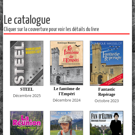
Le catalogue
Cliquer sur la couverture pour voir les détails du livre
Le fantôme de
STEEL
Fantastic
l'Empéri
Repérage
Décembre 2025
Décembre 2024
Octobre 2023