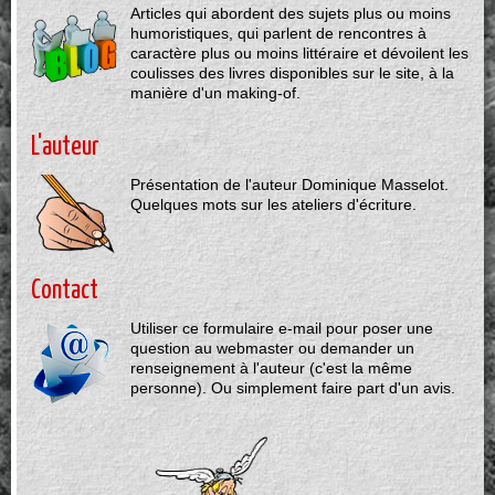
Articles qui abordent des sujets plus ou moins
humoristiques, qui parlent de rencontres à
caractère plus ou moins littéraire et dévoilent les
coulisses des livres disponibles sur le site, à la
manière d'un making-of.
L'auteur
Présentation de l'auteur Dominique Masselot.
Quelques mots sur les ateliers d'écriture.
Contact
Utiliser ce formulaire e-mail pour poser une
question au webmaster ou demander un
renseignement à l'auteur (c'est la même
personne). Ou simplement faire part d'un avis.