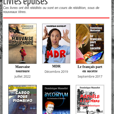
Livres épuisés
Ces livres ont été réédités ou sont en cours de réédition, sous de
nouveaux titres.
MDR
Mauvaise
Le français part
tournure
en sucette
Décembre 2019
Juillet 2022
Septembre 2017