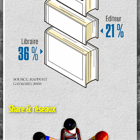
Share & réseaux