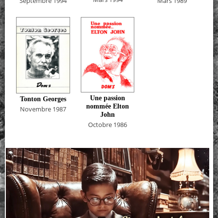
Septembre 1994
Mars 1989
Une passion
Tonton Georges
nommée Elton
Novembre 1987
John
Octobre 1986