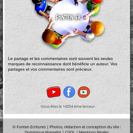
Le partage et les commentaires sont souvent les seules
marques de reconnaissance dont bénéficie un auteur. Vos
partages et vos commentaires sont précieux.
Vous êtes le
10054 ème lecteur.
© Fonten Ecritures | Photos, rédaction et conception du site :
Dominique Masselot |
CGOL
|
Mentions légales