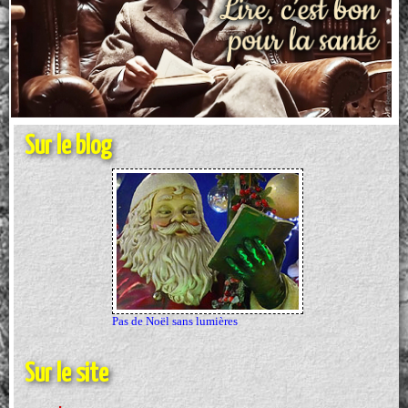
Sur le blog
Sur le site