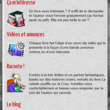
Ça m'intéresse
Un livre vous intéresse ? Il suffit de le demander
et l'auteur vous l'envoie gratuitement (au format
epub ou pdf). Elle est pas belle la vie ?
Vidéos et annonces
Chaque livre fait l'objet d'un court clip vidéo qui le
présente à la façon d'une bande annonce
cinéma ou d'une interview.
Raconte !
Contes à la fois drôles et un parfois fantastiques,
basés sur des histoires vraies, extraits du livre
La
cabale souffle sur la Crau
. Installez-vous
confortablement et laissez-vous emporter par la
voix de l'auteur qui raconte.
Le blog