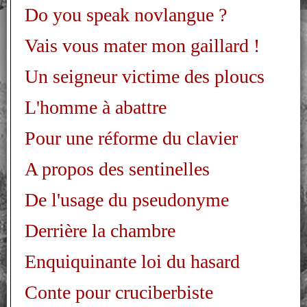
Do you speak novlangue ?
Vais vous mater mon gaillard !
Un seigneur victime des ploucs
L'homme à abattre
Pour une réforme du clavier
A propos des sentinelles
De l'usage du pseudonyme
Derrière la chambre
Enquiquinante loi du hasard
Conte pour cruciberbiste