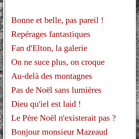
Bonne et belle, pas pareil !
Repérages fantastiques
Fan d'Elton, la galerie
On ne suce plus, on croque
Au-delà des montagnes
Pas de Noël sans lumières
Dieu qu'iel est laid !
Le Père Noël n'existerait pas ?
Bonjour monsieur Mazeaud