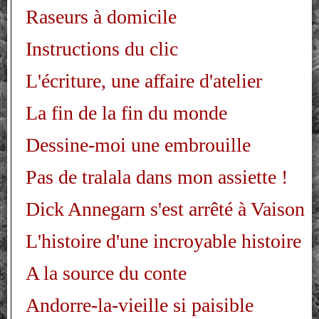
Raseurs à domicile
Instructions du clic
L'écriture, une affaire d'atelier
La fin de la fin du monde
Dessine-moi une embrouille
Pas de tralala dans mon assiette !
Dick Annegarn s'est arrêté à Vaison
L'histoire d'une incroyable histoire
A la source du conte
Andorre-la-vieille si paisible